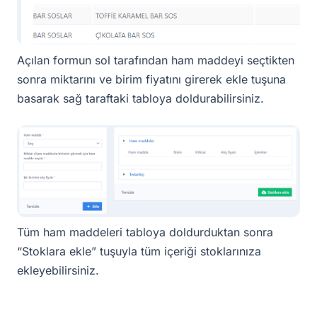
Açılan formun sol tarafından ham maddeyi seçtikten
sonra miktarını ve birim fiyatını girerek ekle tuşuna
basarak sağ taraftaki tabloya doldurabilirsiniz.
Tüm ham maddeleri tabloya doldurduktan sonra
“Stoklara ekle” tuşuyla tüm içeriği stoklarınıza
ekleyebilirsiniz.