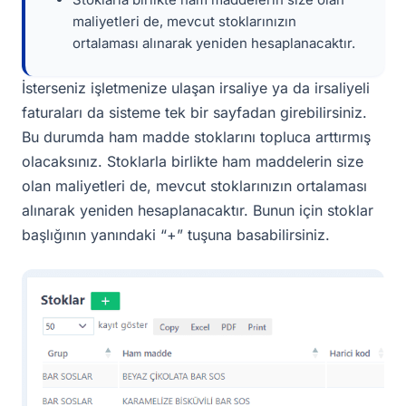
maliyetleri de, mevcut stoklarınızın
ortalaması alınarak yeniden hesaplanacaktır.
İsterseniz işletmenize ulaşan irsaliye ya da irsaliyeli
faturaları da sisteme tek bir sayfadan girebilirsiniz.
Bu durumda ham madde stoklarını topluca arttırmış
olacaksınız. Stoklarla birlikte ham maddelerin size
olan maliyetleri de, mevcut stoklarınızın ortalaması
alınarak yeniden hesaplanacaktır. Bunun için stoklar
başlığının yanındaki “+” tuşuna basabilirsiniz.