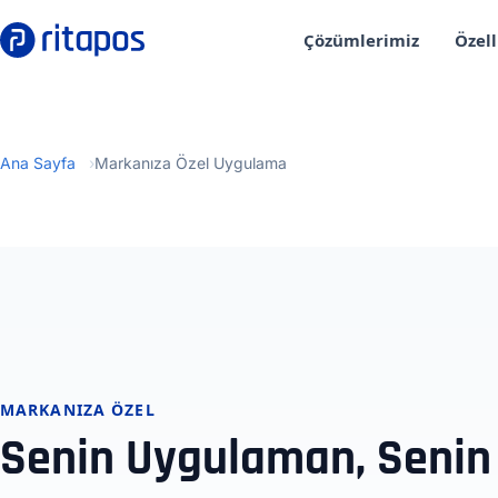
Çözümlerimiz
Özell
Ana Sayfa
Markanıza Özel Uygulama
MARKANIZA ÖZEL
Senin Uygulaman, Senin