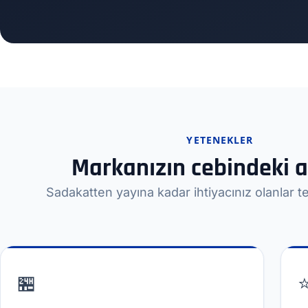
YETENEKLER
Markanızın cebindeki a
Sadakatten yayına kadar ihtiyacınız olanlar 
🏪