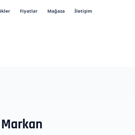
ikler
Fiyatlar
Mağaza
İletişim
 Markan