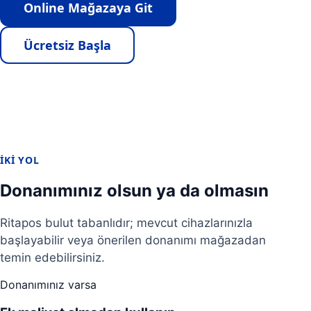
Online Mağazaya Git
Ücretsiz Başla
İKI YOL
Donanımınız olsun ya da olmasın
Ritapos bulut tabanlıdır; mevcut cihazlarınızla
başlayabilir veya önerilen donanımı mağazadan
temin edebilirsiniz.
Donanımınız varsa