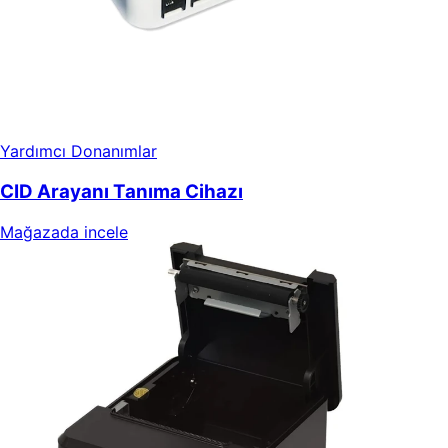
Yardımcı Donanımlar
CID Arayanı Tanıma Cihazı
Mağazada incele