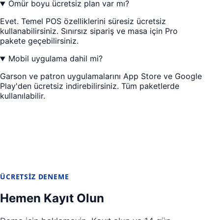
Ömür boyu ücretsiz plan var mı?
Evet. Temel POS özelliklerini süresiz ücretsiz
kullanabilirsiniz. Sınırsız sipariş ve masa için Pro
pakete geçebilirsiniz.
Mobil uygulama dahil mi?
Garson ve patron uygulamalarını App Store ve Google
Play'den ücretsiz indirebilirsiniz. Tüm paketlerde
kullanılabilir.
ÜCRETSIZ DENEME
Hemen Kayıt Olun