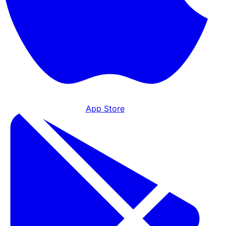
App Store