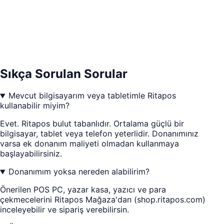
Sıkça Sorulan Sorular
Mevcut bilgisayarım veya tabletimle Ritapos
kullanabilir miyim?
Evet. Ritapos bulut tabanlıdır. Ortalama güçlü bir
bilgisayar, tablet veya telefon yeterlidir. Donanımınız
varsa ek donanım maliyeti olmadan kullanmaya
başlayabilirsiniz.
Donanımım yoksa nereden alabilirim?
Önerilen POS PC, yazar kasa, yazıcı ve para
çekmecelerini Ritapos Mağaza'dan (shop.ritapos.com)
inceleyebilir ve sipariş verebilirsin.