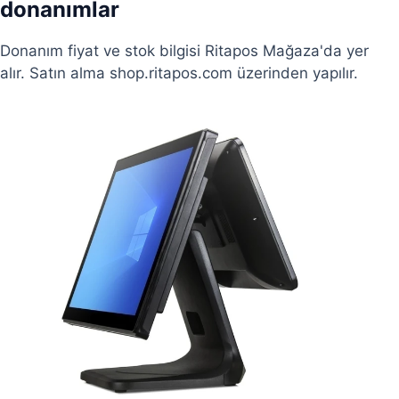
donanımlar
Donanım fiyat ve stok bilgisi Ritapos Mağaza'da yer
alır. Satın alma shop.ritapos.com üzerinden yapılır.