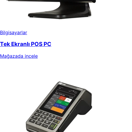
Bilgisayarlar
Tek Ekranlı POS PC
Mağazada incele