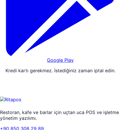
Google Play
Kredi kartı gerekmez. İstediğiniz zaman iptal edin.
Restoran, kafe ve barlar için uçtan uca POS ve işletme
yönetim yazılımı.
+90 850 308 29 89