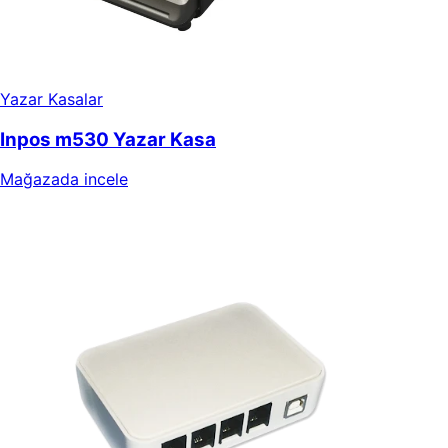
Yazar Kasalar
Inpos m530 Yazar Kasa
Mağazada incele