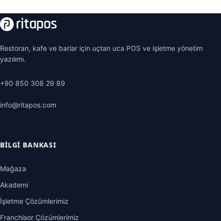
Restoran, kafe ve barlar için uçtan uca POS ve işletme yönetim
yazılımı.
+90 850 308 29 89
info@ritapos.com
BILGI BANKASI
Mağaza
Akademi
İşletme Çözümlerimiz
Franchisor Çözümlerimiz