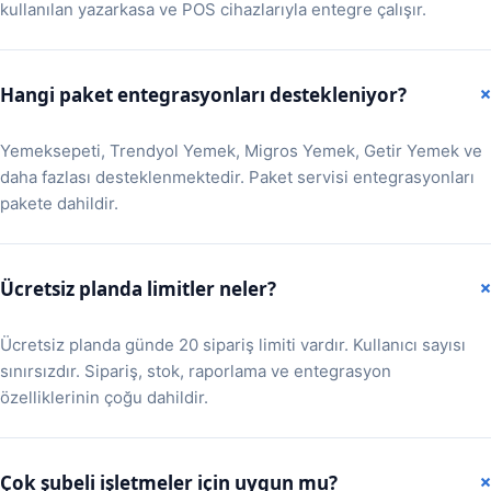
kullanılan yazarkasa ve POS cihazlarıyla entegre çalışır.
Hangi paket entegrasyonları destekleniyor?
Yemeksepeti, Trendyol Yemek, Migros Yemek, Getir Yemek ve
daha fazlası desteklenmektedir. Paket servisi entegrasyonları
pakete dahildir.
Ücretsiz planda limitler neler?
Ücretsiz planda günde 20 sipariş limiti vardır. Kullanıcı sayısı
sınırsızdır. Sipariş, stok, raporlama ve entegrasyon
özelliklerinin çoğu dahildir.
Çok şubeli işletmeler için uygun mu?