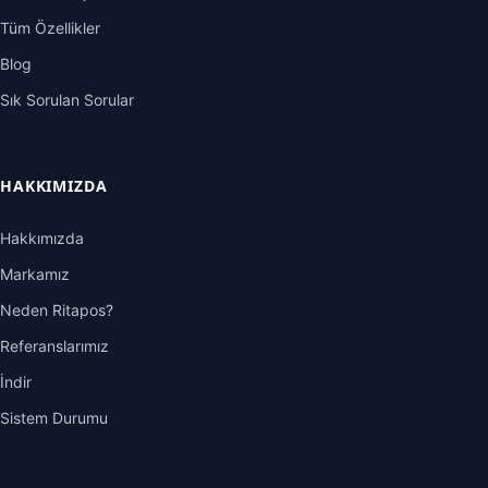
Tüm Özellikler
Blog
Sık Sorulan Sorular
HAKKIMIZDA
Hakkımızda
Markamız
Neden Ritapos?
Referanslarımız
İndir
Sistem Durumu