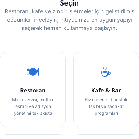
Seçin
Restoran, kafe ve zincir işletmeler için geliştirilmiş
çözümleri inceleyin; ihtiyacınıza en uygun yapıyı
seçerek hemen kullanmaya başlayın.
🍽️
☕
Restoran
Kafe & Bar
Masa servisi, mutfak
Hızlı ödeme, bar stok
ekranı ve adisyon
takibi ve sadakat
yönetimi tek akışta
programları