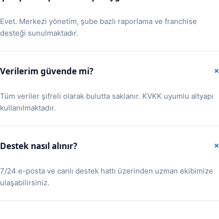
Evet. Merkezi yönetim, şube bazlı raporlama ve franchise
desteği sunulmaktadır.
Verilerim güvende mi?
Tüm veriler şifreli olarak bulutta saklanır. KVKK uyumlu altyapı
kullanılmaktadır.
Destek nasıl alınır?
7/24 e-posta ve canlı destek hattı üzerinden uzman ekibimize
ulaşabilirsiniz.