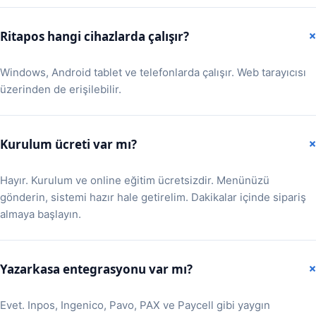
Ritapos hangi cihazlarda çalışır?
Windows, Android tablet ve telefonlarda çalışır. Web tarayıcısı
üzerinden de erişilebilir.
Kurulum ücreti var mı?
Hayır. Kurulum ve online eğitim ücretsizdir. Menünüzü
gönderin, sistemi hazır hale getirelim. Dakikalar içinde sipariş
almaya başlayın.
Yazarkasa entegrasyonu var mı?
Evet. Inpos, Ingenico, Pavo, PAX ve Paycell gibi yaygın