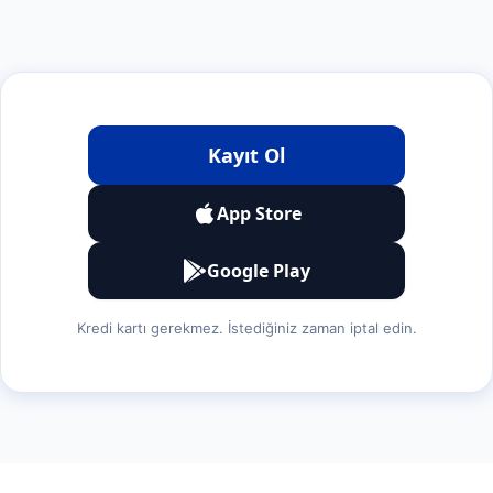
Kayıt Ol
App Store
Google Play
Kredi kartı gerekmez. İstediğiniz zaman iptal edin.