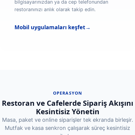
bilgisayarınızdan ya da cep telefonundan
restoranınızı anlık olarak takip edin.
Mobil uygulamaları keşfet
→
OPERASYON
Restoran ve Cafelerde Sipariş Akışını
Kesintisiz Yönetin
Masa, paket ve online siparişler tek ekranda birleşir.
Mutfak ve kasa senkron çalışarak süreç kesintisiz