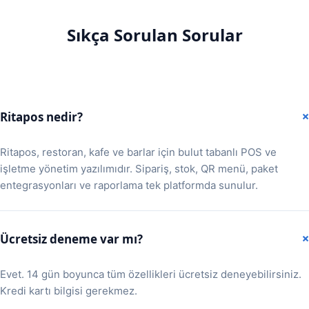
Sıkça Sorulan Sorular
Ritapos nedir?
Ritapos, restoran, kafe ve barlar için bulut tabanlı POS ve
işletme yönetim yazılımıdır. Sipariş, stok, QR menü, paket
entegrasyonları ve raporlama tek platformda sunulur.
Ücretsiz deneme var mı?
Evet. 14 gün boyunca tüm özellikleri ücretsiz deneyebilirsiniz.
Kredi kartı bilgisi gerekmez.