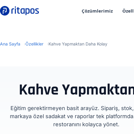
Çözümlerimiz
Özell
Ana Sayfa
Özellikler
Kahve Yapmaktan Daha Kolay
Kahve Yapmaktan
Eğitim gerektirmeyen basit arayüz. Sipariş, stok
markaya özel sadakat ve raporlar tek platformda.
restoranını kolayca yönet.