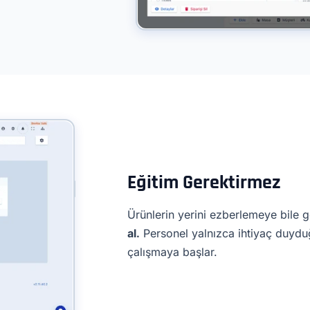
Eğitim Gerektirmez
Ürünlerin yerini ezberlemeye bile g
al.
Personel yalnızca ihtiyaç duyduğ
çalışmaya başlar.