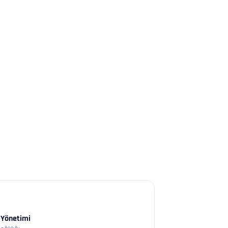
 Yönetimi