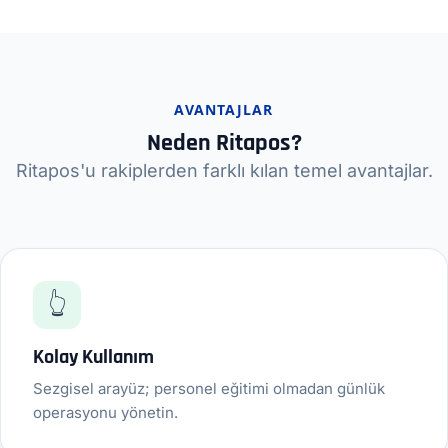
AVANTAJLAR
Neden Ritapos?
Ritapos'u rakiplerden farklı kılan temel avantajlar.
👆
Kolay Kullanım
Sezgisel arayüz; personel eğitimi olmadan günlük
operasyonu yönetin.