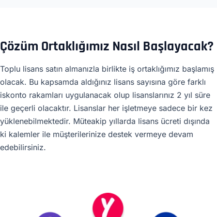
Çözüm Ortaklığımız Nasıl Başlayacak?
Toplu lisans satın almanızla birlikte iş ortaklığımız başlamış
olacak. Bu kapsamda aldığınız lisans sayısına göre farklı
iskonto rakamları uygulanacak olup lisanslarınız 2 yıl süre
ile geçerli olacaktır. Lisanslar her işletmeye sadece bir kez
yüklenebilmektedir. Müteakip yıllarda lisans ücreti dışında
ki kalemler ile müşterilerinize destek vermeye devam
edebilirsiniz.