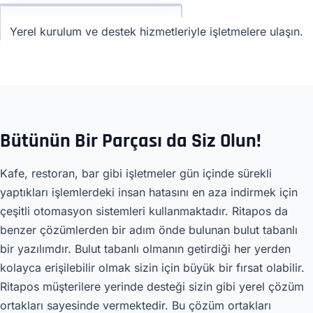
Yerel kurulum ve destek hizmetleriyle işletmelere ulaşın.
Bütünün Bir Parçası da Siz Olun!
Kafe, restoran, bar gibi işletmeler gün içinde sürekli
yaptıkları işlemlerdeki insan hatasını en aza indirmek için
çeşitli otomasyon sistemleri kullanmaktadır. Ritapos da
benzer çözümlerden bir adım önde bulunan bulut tabanlı
bir yazılımdır. Bulut tabanlı olmanın getirdiği her yerden
kolayca erişilebilir olmak sizin için büyük bir fırsat olabilir.
Ritapos müşterilere yerinde desteği sizin gibi yerel çözüm
ortakları sayesinde vermektedir. Bu çözüm ortakları