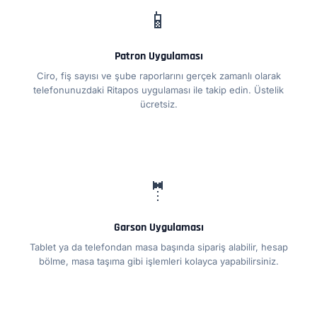
📱
Patron Uygulaması
Ciro, fiş sayısı ve şube raporlarını gerçek zamanlı olarak
telefonunuzdaki Ritapos uygulaması ile takip edin. Üstelik
ücretsiz.
🤵
Garson Uygulaması
Tablet ya da telefondan masa başında sipariş alabilir, hesap
bölme, masa taşıma gibi işlemleri kolayca yapabilirsiniz.