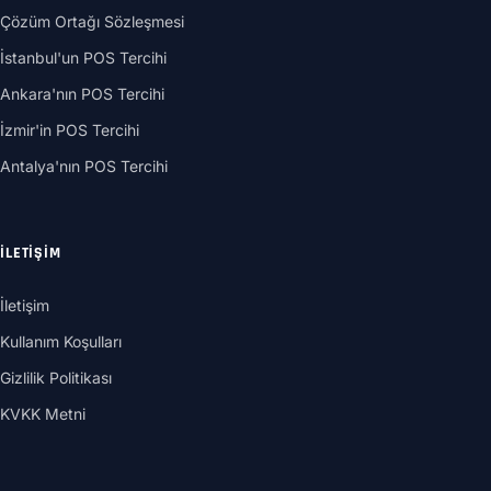
Çözüm Ortağı Sözleşmesi
İstanbul'un POS Tercihi
Ankara'nın POS Tercihi
İzmir'in POS Tercihi
Antalya'nın POS Tercihi
İLETIŞIM
İletişim
Kullanım Koşulları
Gizlilik Politikası
KVKK Metni