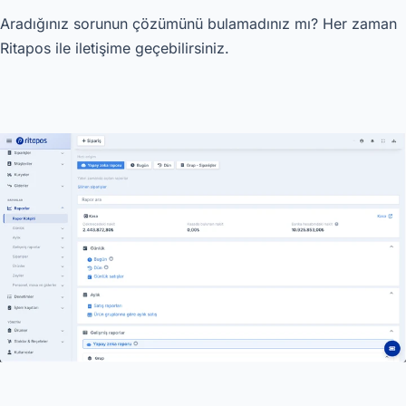
Aradığınız sorunun çözümünü bulamadınız mı? Her zaman
Ritapos ile iletişime geçebilirsiniz.