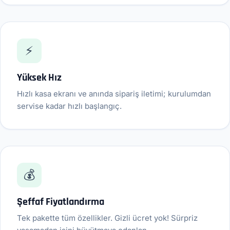
⚡
Yüksek Hız
Hızlı kasa ekranı ve anında sipariş iletimi; kurulumdan
servise kadar hızlı başlangıç.
💰
Şeffaf Fiyatlandırma
Tek pakette tüm özellikler. Gizli ücret yok! Sürpriz