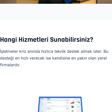
Hangi Hizmetleri Sunabilirsiniz?
İşletmeler kriz anında hızlıca teknik destek almak ister. Bu
desteği en hızlı verecek ise kendisine en yakın olan yerel
firmalardır.