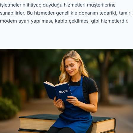
işletmelerin ihtiyaç duyduğu hizmetleri müşterilerine
sunabilirler. Bu hizmetler genellikle donanım tedariki, tamiri,
modem ayarı yapılması, kablo çekilmesi gibi hizmetlerdir.