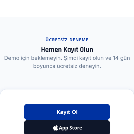
ÜCRETSIZ DENEME
Hemen Kayıt Olun
Demo için beklemeyin. Şimdi kayıt olun ve 14 gün
boyunca ücretsiz deneyin.
Kayıt Ol
App Store