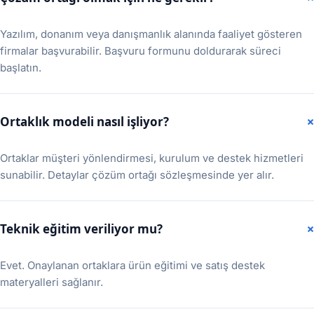
Yazılım, donanım veya danışmanlık alanında faaliyet gösteren
firmalar başvurabilir. Başvuru formunu doldurarak süreci
başlatın.
Ortaklık modeli nasıl işliyor?
Ortaklar müşteri yönlendirmesi, kurulum ve destek hizmetleri
sunabilir. Detaylar çözüm ortağı sözleşmesinde yer alır.
Teknik eğitim veriliyor mu?
Evet. Onaylanan ortaklara ürün eğitimi ve satış destek
materyalleri sağlanır.