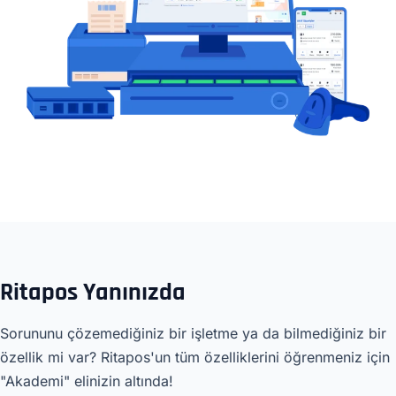
Ritapos Yanınızda
Sorununu çözemediğiniz bir işletme ya da bilmediğiniz bir
özellik mi var? Ritapos'un tüm özelliklerini öğrenmeniz için
"Akademi" elinizin altında!