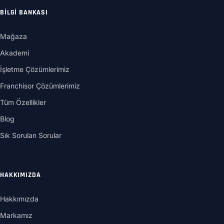
BILGI BANKASI
Mağaza
Akademi
İşletme Çözümlerimiz
Franchisor Çözümlerimiz
Tüm Özellikler
Blog
Sık Sorulan Sorular
HAKKIMIZDA
Hakkımızda
Markamız