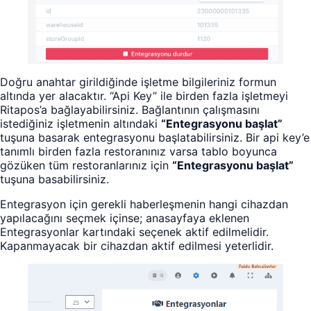
Doğru anahtar girildiğinde işletme bilgileriniz formun
altında yer alacaktır. “Api Key” ile birden fazla işletmeyi
Ritapos’a bağlayabilirsiniz. Bağlantının çalışmasını
istediğiniz işletmenin altındaki
“Entegrasyonu başlat”
tuşuna basarak entegrasyonu başlatabilirsiniz. Bir api key’e
tanımlı birden fazla restoranınız varsa tablo boyunca
gözüken tüm restoranlarınız için
“Entegrasyonu başlat”
tuşuna basabilirsiniz.
Entegrasyon için gerekli haberleşmenin hangi cihazdan
yapılacağını seçmek içinse; anasayfaya eklenen
Entegrasyonlar kartındaki seçenek aktif edilmelidir.
Kapanmayacak bir cihazdan aktif edilmesi yeterlidir.