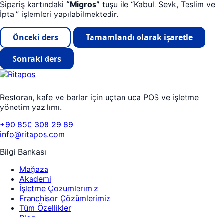
Sipariş kartındaki
“Migros”
tuşu ile “Kabul, Sevk, Teslim ve
İptal” işlemleri yapılabilmektedir.
Önceki ders
Tamamlandı olarak işaretle
Sonraki ders
Restoran, kafe ve barlar için uçtan uca POS ve işletme
yönetim yazılımı.
+90 850 308 29 89
info@ritapos.com
Bilgi Bankası
Mağaza
Akademi
İşletme Çözümlerimiz
Franchisor Çözümlerimiz
Tüm Özellikler