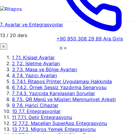
7. Ayarlar ve Entegrasyonlar
13 / 20 ders
+90 850 308 29 89
Ara
Giriş
×
1
7.1. Kişisel Ayarlar
2
7.2. İşletme Ayarları
3
7.3. Masa ve Bölge Ayarları
4
7.4. Yazıcı Ayarları
5
7.4.1. Ritapos Printer Uygulaması Hakkında
6
7.4.2. Örnek Sessiz Yazdırma Senaryosu
7
7.4.3. Yazıcıda Karşılaşılan Sorunlar
8
7.5. QR Menü ve Müşteri Memnuniyet Anketi
9
7.6. Harici Cihazlar
10
7.7. Entegrasyonlar
11
7.7.1. Getir Entegrasyonu
12
7.7.2. Macellan SuperApp Entegrasyonu
13
7.7.3. Migros Yemek Entegrasyonu