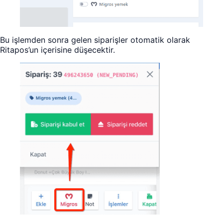
Bu işlemden sonra gelen siparişler otomatik olarak
Ritapos’un içerisine düşecektir.