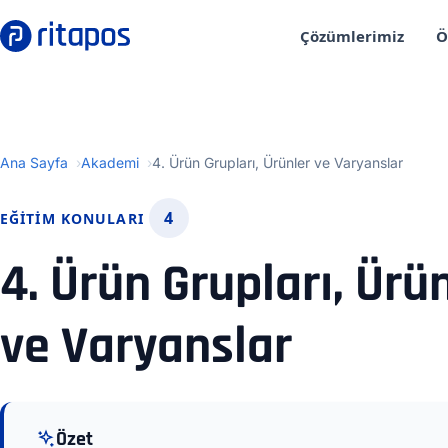
Çözümlerimiz
Ö
Ana Sayfa
Akademi
4. Ürün Grupları, Ürünler ve Varyanslar
4
EĞITIM KONULARI
4. Ürün Grupları, Ürü
ve Varyanslar
Özet