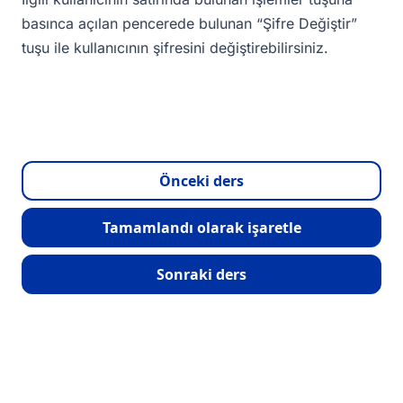
basınca açılan pencerede bulunan “Şifre Değiştir”
tuşu ile kullanıcının şifresini değiştirebilirsiniz.
Önceki ders
Tamamlandı olarak işaretle
Sonraki ders