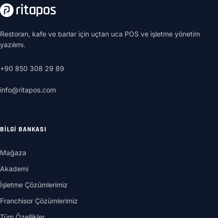
Restoran, kafe ve barlar için uçtan uca POS ve işletme yönetim
yazılımı.
+90 850 308 29 89
info@ritapos.com
BILGI BANKASI
Mağaza
Akademi
İşletme Çözümlerimiz
Franchisor Çözümlerimiz
Tüm Özellikler