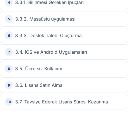
3.3.1. Bilinmesi Gereken İpuçları
4
3.3.2. Masaüstü uygulaması
5
3.3.3. Destek Talebi Oluşturma
6
3.4. iOS ve Android Uygulamaları
7
3.5. Ücretsiz Kullanım
8
3.6. Lisans Satın Alma
9
3.7. Tavsiye Ederek Lisans Süresi Kazanma
10