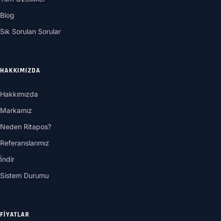
Blog
Sık Sorulan Sorular
HAKKIMIZDA
Hakkımızda
Markamız
Neden Ritapos?
Referanslarımız
İndir
Sistem Durumu
FIYATLAR