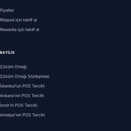
Fiyatlar
Ritapos için teklif al
Rewarita için teklif al
BAYILIK
Çözüm Ortağı
Çözüm Ortağı Sözleşmesi
İstanbul'un POS Tercihi
Ankara'nın POS Tercihi
İzmir'in POS Tercihi
Antalya'nın POS Tercihi