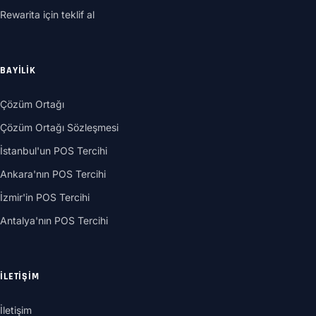
Rewarita için teklif al
BAYILIK
Çözüm Ortağı
Çözüm Ortağı Sözleşmesi
İstanbul'un POS Tercihi
Ankara'nın POS Tercihi
İzmir'in POS Tercihi
Antalya'nın POS Tercihi
İLETIŞIM
İletişim