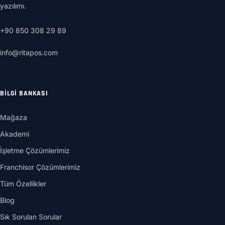
yazılımı.
+90 850 308 29 89
info@ritapos.com
BILGI BANKASI
Mağaza
Akademi
İşletme Çözümlerimiz
Franchisor Çözümlerimiz
Tüm Özellikler
Blog
Sık Sorulan Sorular