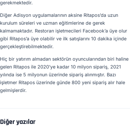
gerekmektedir.
Diğer Adisyon uygulamalarının aksine Ritapos’da uzun
kurulum süreleri ve uzman eğitimlerine de gerek
kalmamaktadır. Restoran işletmecileri Facebook’a üye olur
gibi Ritapos’a üye olabilir ve ilk satışlarını 10 dakika içinde
gerçekleştirebilmektedir.
Hiç bir yatırım almadan sektörün oyuncularından biri haline
gelen Ritapos ile 2020’ye kadar 10 milyon sipariş, 2021
yılında ise 5 milyonun üzerinde sipariş alınmıştır. Bazı
işletmer Ritapos üzerinde günde 800 yeni sipariş alır hale
gelmişlerdir.
Diğer yazılar