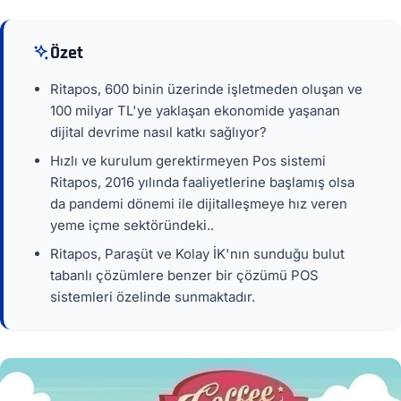
Özet
Ritapos, 600 binin üzerinde işletmeden oluşan ve
100 milyar TL'ye yaklaşan ekonomide yaşanan
dijital devrime nasıl katkı sağlıyor?
Hızlı ve kurulum gerektirmeyen Pos sistemi
Ritapos, 2016 yılında faaliyetlerine başlamış olsa
da pandemi dönemi ile dijitalleşmeye hız veren
yeme içme sektöründeki..
Ritapos, Paraşüt ve Kolay İK'nın sunduğu bulut
tabanlı çözümlere benzer bir çözümü POS
sistemleri özelinde sunmaktadır.