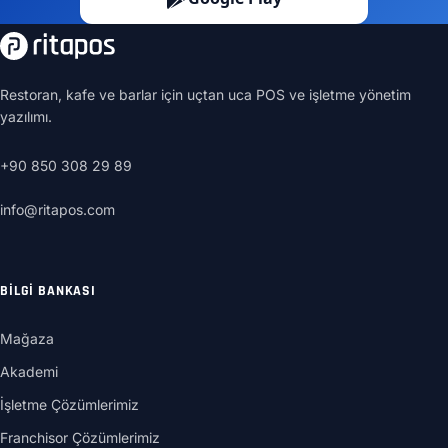
Restoran, kafe ve barlar için uçtan uca POS ve işletme yönetim
yazılımı.
+90 850 308 29 89
info@ritapos.com
BILGI BANKASI
Mağaza
Akademi
İşletme Çözümlerimiz
Franchisor Çözümlerimiz