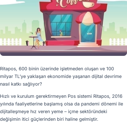
Ritapos, 600 binin üzerinde işletmeden oluşan ve 100
milyar TL’ye yaklaşan ekonomide yaşanan dijital devrime
nasıl katkı sağlıyor?
Hızlı ve kurulum gerektirmeyen Pos sistemi Ritapos, 2016
yılında faaliyetlerine başlamış olsa da pandemi dönemi ile
dijitalleşmeye hız veren yeme – içme sektöründeki
değişimin itici güçlerinden biri haline gelmiştir.