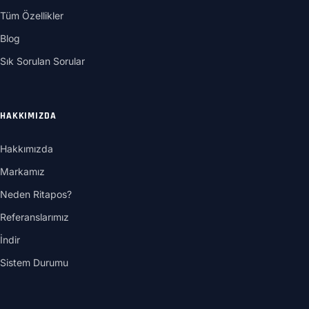
Tüm Özellikler
Blog
Sık Sorulan Sorular
HAKKIMIZDA
Hakkımızda
Markamız
Neden Ritapos?
Referanslarımız
İndir
Sistem Durumu