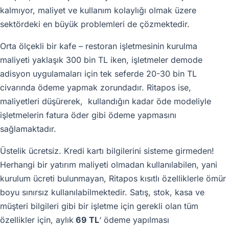
kalmıyor, maliyet ve kullanım kolaylığı olmak üzere
sektördeki en büyük problemleri de çözmektedir.
Orta ölçekli bir kafe – restoran işletmesinin kurulma
maliyeti yaklaşık 300 bin TL iken, işletmeler demode
adisyon uygulamaları için tek seferde 20-30 bin TL
civarında ödeme yapmak zorundadır. Ritapos ise,
maliyetleri düşürerek, kullandığın kadar öde modeliyle
işletmelerin fatura öder gibi ödeme yapmasını
sağlamaktadır.
Üstelik ücretsiz. Kredi kartı bilgilerini sisteme girmeden!
Herhangi bir yatırım maliyeti olmadan kullanılabilen, yani
kurulum ücreti bulunmayan, Ritapos kısıtlı özelliklerle ömür
boyu sınırsız kullanılabilmektedir. Satış, stok, kasa ve
müşteri bilgileri gibi bir işletme için gerekli olan tüm
özellikler için, aylık
69 TL
‘ ödeme yapılması