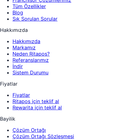
Tüm Özellikler
Blog
Sık Sorulan Sorular
Hakkımızda
Hakkımızda
Markamız
Neden Ritapos?
Referanslarımız
İndir
Sistem Durumu
Fiyatlar
Fiyatlar
Ritapos için teklif al
Rewarita için teklif al
Bayilik
Çözüm Ortağı
Çözüm Ortağı Sözleşmesi