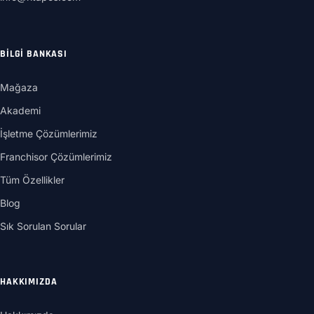
BILGI BANKASI
Mağaza
Akademi
İşletme Çözümlerimiz
Franchisor Çözümlerimiz
Tüm Özellikler
Blog
Sık Sorulan Sorular
HAKKIMIZDA