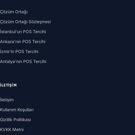
Çözüm Ortağı
Çözüm Ortağı Sözleşmesi
İstanbul'un POS Tercihi
Ankara'nın POS Tercihi
İzmir'in POS Tercihi
Antalya'nın POS Tercihi
İLETIŞIM
İletişim
Kullanım Koşulları
Gizlilik Politikası
KVKK Metni